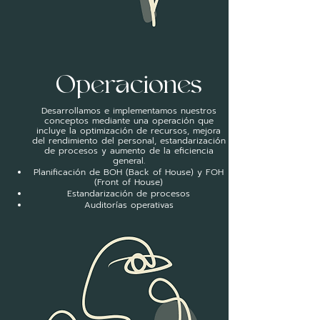
Operaciones
Desarrollamos e implementamos nuestros
conceptos mediante una operación que
incluye la optimización de recursos, mejora
del rendimiento del personal, estandarización
de procesos y aumento de la eficiencia
general.
Planificación de BOH (Back of House) y FOH
(Front of House)
Estandarización de procesos
Auditorías operativas