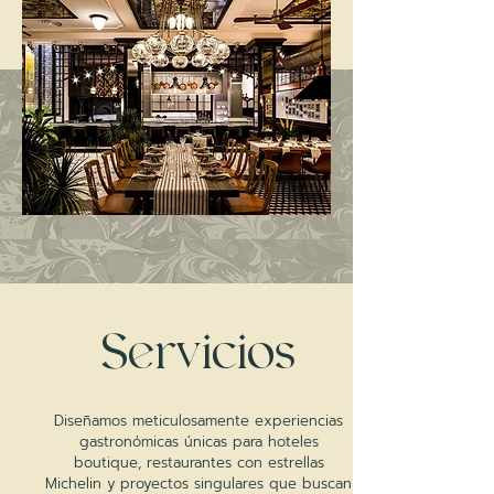
Servicios
Diseñamos meticulosamente experiencias
gastronómicas únicas para hoteles
boutique, restaurantes con estrellas
Michelin y proyectos singulares que buscan