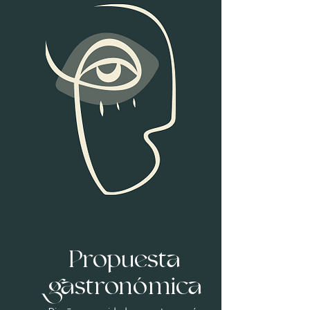
Propuesta
gastronómica