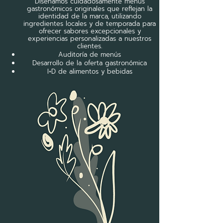
Diseñamos cuidadosamente menús
gastronómicos originales que reflejan la
identidad de la marca, utilizando
ingredientes locales y de temporada para
ofrecer sabores excepcionales y
experiencias personalizadas a nuestros
clientes.
Auditoría de menús
Desarrollo de la oferta gastronómica
I+D de alimentos y bebidas